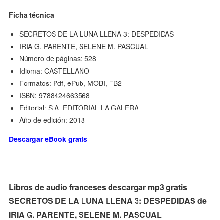
Ficha técnica
SECRETOS DE LA LUNA LLENA 3: DESPEDIDAS
IRIA G. PARENTE, SELENE M. PASCUAL
Número de páginas: 528
Idioma: CASTELLANO
Formatos: Pdf, ePub, MOBI, FB2
ISBN: 9788424663568
Editorial: S.A. EDITORIAL LA GALERA
Año de edición: 2018
Descargar eBook gratis
Libros de audio franceses descargar mp3 gratis
SECRETOS DE LA LUNA LLENA 3: DESPEDIDAS de
IRIA G. PARENTE, SELENE M. PASCUAL