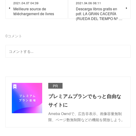
2021.04.07 04:39
2021.04.06 06:11
Meilleure source de
Descarga libros gratis en
téléchargement de livres
pdf. LA GRAN CACERÍA
(RUEDA DEL TIEMPO Nº …
0
コメント
PR
プレミアムプランでもっと自由な
サイトに
Ameba Owndで、広告非表示、画像容量無制
限、ページ数無制限などの機能を開放しよう。