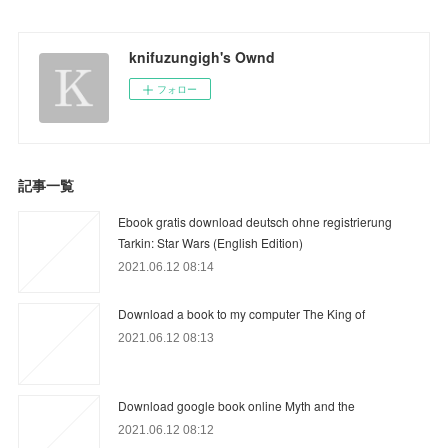
knifuzungigh's Ownd
フォロー
記事一覧
Ebook gratis download deutsch ohne registrierung
Tarkin: Star Wars (English Edition)
2021.06.12 08:14
Download a book to my computer The King of
2021.06.12 08:13
Download google book online Myth and the
2021.06.12 08:12