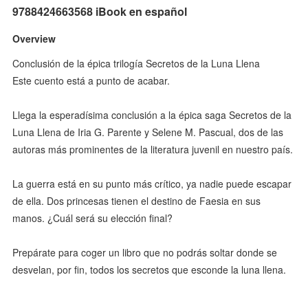
9788424663568 iBook en español
Overview
Conclusión de la épica trilogía Secretos de la Luna Llena
Este cuento está a punto de acabar.
Llega la esperadísima conclusión a la épica saga Secretos de la
Luna Llena de Iria G. Parente y Selene M. Pascual, dos de las
autoras más prominentes de la literatura juvenil en nuestro país.
La guerra está en su punto más crítico, ya nadie puede escapar
de ella. Dos princesas tienen el destino de Faesia en sus
manos. ¿Cuál será su elección final?
Prepárate para coger un libro que no podrás soltar donde se
desvelan, por fin, todos los secretos que esconde la luna llena.