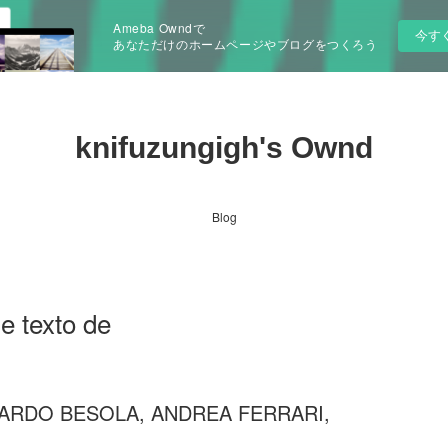
Ameba Owndで
今す
あなただけのホームページやブログをつくろう
knifuzungigh's Ownd
Blog
e texto de
CARDO BESOLA, ANDREA FERRARI,