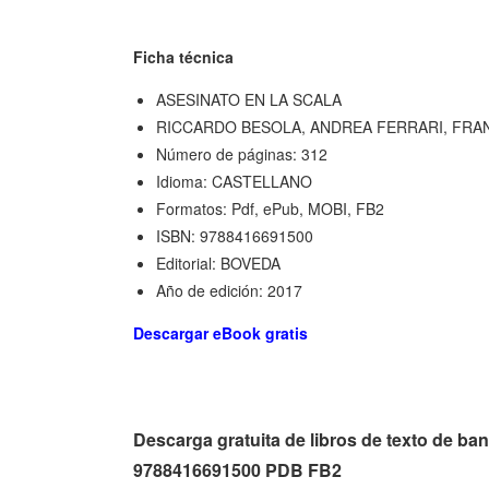
Ficha técnica
ASESINATO EN LA SCALA
RICCARDO BESOLA, ANDREA FERRARI, FR
Número de páginas: 312
Idioma: CASTELLANO
Formatos: Pdf, ePub, MOBI, FB2
ISBN: 9788416691500
Editorial: BOVEDA
Año de edición: 2017
Descargar eBook gratis
Descarga gratuita de libros de texto de
9788416691500 PDB FB2