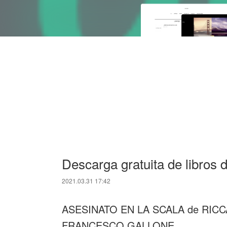
Descarga gratuita de libros d
2021.03.31 17:42
ASESINATO EN LA SCALA de RIC
FRANCESCO GALLONE