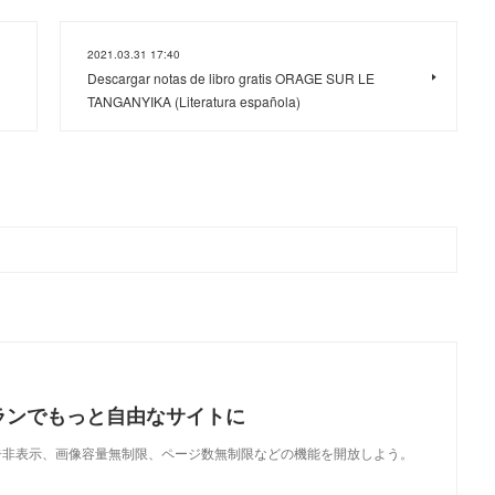
2021.03.31 17:40
Descargar notas de libro gratis ORAGE SUR LE
TANGANYIKA (Literatura española)
ランでもっと自由なサイトに
で、広告非表示、画像容量無制限、ページ数無制限などの機能を開放しよう。