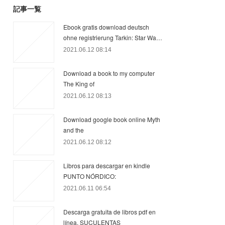
記事一覧
Ebook gratis download deutsch
ohne registrierung Tarkin: Star Wa…
2021.06.12 08:14
Download a book to my computer
The King of
2021.06.12 08:13
Download google book online Myth
and the
2021.06.12 08:12
Libros para descargar en kindle
PUNTO NÓRDICO:
2021.06.11 06:54
Descarga gratuita de libros pdf en
línea. SUCULENTAS