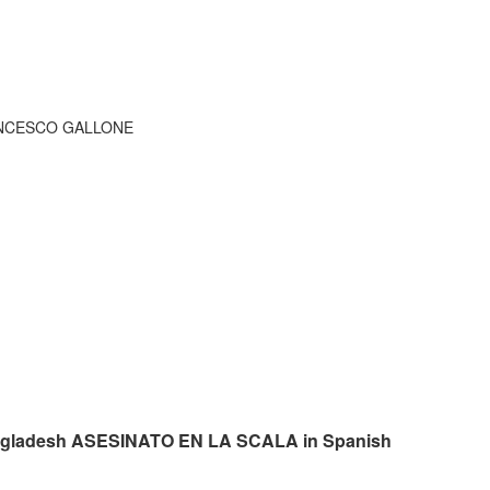
ANCESCO GALLONE
 bangladesh ASESINATO EN LA SCALA in Spanish